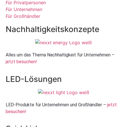
Für Privatpersonen
Für Unternehmen
Für Großhändler
Nachhaltigkeitskonzepte
Alles um das Thema Nachhaltigkeit für Unternehmen –
jetzt besuchen!
LED-Lösungen
LED-Produkte für Unternehmen und Großhändler –
jetzt
besuchen!