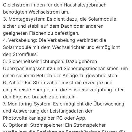
Gleichstrom in den für den Haushaltsgebrauch
benötigten Wechselstrom um.
3. Montagesystem: Es dient dazu, die Solarmodule
sicher und stabil auf dem Dach oder anderen
geeigneten Flächen zu befestigen.
4. Verkabelung: Die Verkabelung verbindet die
Solarmodule mit dem Wechselrichter und ermöglicht
den Stromfluss.
5. Sicherheitseinrichtungen: Dazu gehören
Überspannungsschutz und Sicherungsmechanismen, um
einen sicheren Betrieb der Anlage zu gewährleisten.
6. Zähler: Ein Stromzähler misst die erzeugte und
eingespeiste Energie, um die Einspeisevergütung oder
den Eigenverbrauch zu ermitteln.
7. Monitoring-System: Es ermöglicht die Überwachung
und Auswertung der Leistungsdaten der
Photovoltaikanlage per PC oder App.
8. Optional: Stromspeicher: Ein Stromspeicher
ermöglicht die Speicherung überschüssigen Stroms für