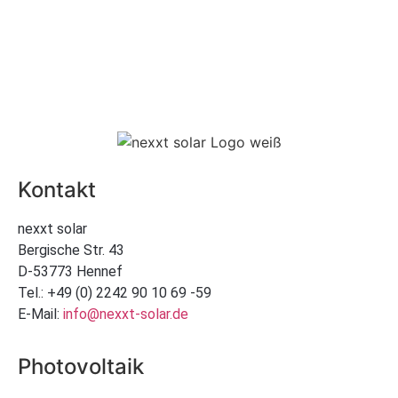
Kontakt
nexxt solar
Bergische Str. 43
D-53773 Hennef
Tel.: +49 (0) 2242 90 10 69 -59
E-Mail:
info@nexxt-solar.de
Photovoltaik