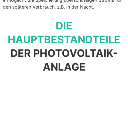
den späteren Verbrauch, z.B. in der Nacht.
DIE
HAUPTBESTANDTEILE
DER PHOTOVOLTAIK-
ANLAGE